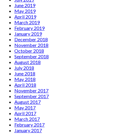
June 2019
May 2019
April 2019
March 2019
February 2019
January 2019
December 2018
November 2018
October 2018
September 2018
August 2018
July 2018
June 2018
May 2018
April 2018
November 2017
September 2017
August 2017
May 2017
April 2017
March 2017
February 2017
January 2017