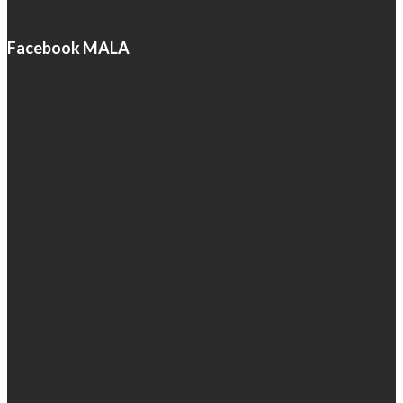
Facebook MALA