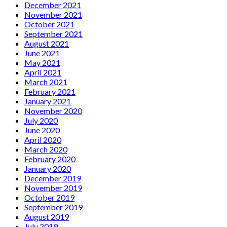
December 2021
November 2021
October 2021
September 2021
August 2021
June 2021
May 2021
April 2021
March 2021
February 2021
January 2021
November 2020
July 2020
June 2020
April 2020
March 2020
February 2020
January 2020
December 2019
November 2019
October 2019
September 2019
August 2019
July 2019