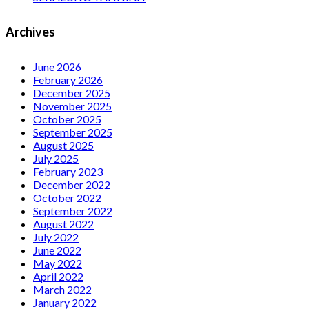
Archives
June 2026
February 2026
December 2025
November 2025
October 2025
September 2025
August 2025
July 2025
February 2023
December 2022
October 2022
September 2022
August 2022
July 2022
June 2022
May 2022
April 2022
March 2022
January 2022