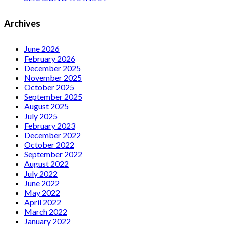
Archives
June 2026
February 2026
December 2025
November 2025
October 2025
September 2025
August 2025
July 2025
February 2023
December 2022
October 2022
September 2022
August 2022
July 2022
June 2022
May 2022
April 2022
March 2022
January 2022