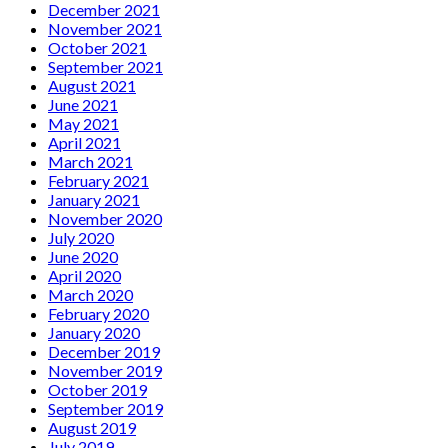
December 2021
November 2021
October 2021
September 2021
August 2021
June 2021
May 2021
April 2021
March 2021
February 2021
January 2021
November 2020
July 2020
June 2020
April 2020
March 2020
February 2020
January 2020
December 2019
November 2019
October 2019
September 2019
August 2019
July 2019