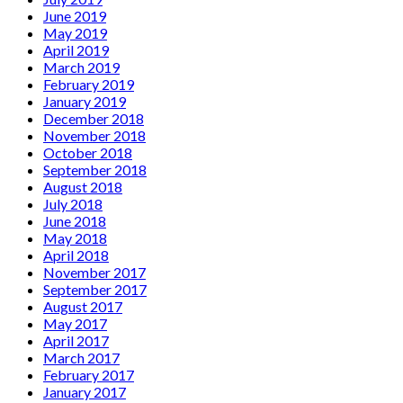
June 2019
May 2019
April 2019
March 2019
February 2019
January 2019
December 2018
November 2018
October 2018
September 2018
August 2018
July 2018
June 2018
May 2018
April 2018
November 2017
September 2017
August 2017
May 2017
April 2017
March 2017
February 2017
January 2017