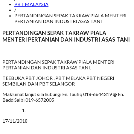
PBT MALAYSIA
/
PERTANDINGAN SEPAK TAKRAW PIALA MENTERI
PERTANIAN DAN INDUSTRI ASAS TANI
PERTANDINGAN SEPAK TAKRAW PIALA
MENTERI PERTANIAN DAN INDUSTRI ASAS TANI
PERTANDINGAN SEPAK TAKRAW PIALA MENTERI
PERTANIAN DAN INDUSTRI ASAS TANI.
TEEBUKA PBT JOHOR , PBT MELAKA PBT NEGERI
SEMBILAN DAN PBT SELANGOR
Maklumat lanjut sila hubungi En. Taufiq 018-6644319 @ En.
Badd Salbi 019-6572005
17/11/2018