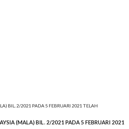
BIL. 2/2021 PADA 5 FEBRUARI 2021 TELAH
A (MALA) BIL. 2/2021 PADA 5 FEBRUARI 2021