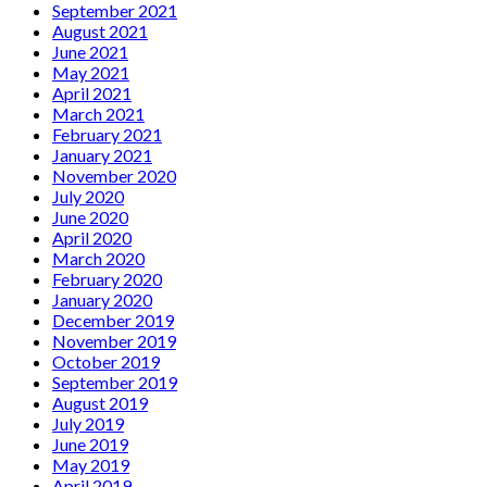
September 2021
August 2021
June 2021
May 2021
April 2021
March 2021
February 2021
January 2021
November 2020
July 2020
June 2020
April 2020
March 2020
February 2020
January 2020
December 2019
November 2019
October 2019
September 2019
August 2019
July 2019
June 2019
May 2019
April 2019