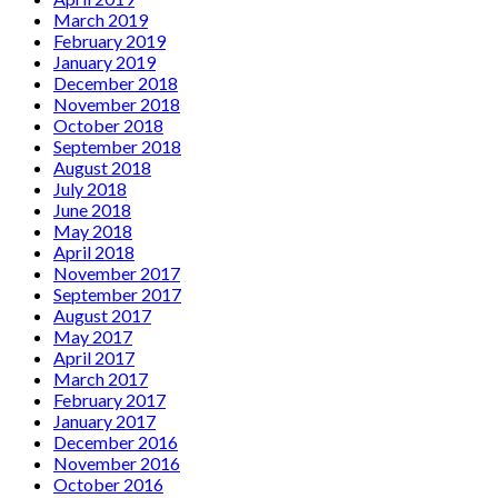
March 2019
February 2019
January 2019
December 2018
November 2018
October 2018
September 2018
August 2018
July 2018
June 2018
May 2018
April 2018
November 2017
September 2017
August 2017
May 2017
April 2017
March 2017
February 2017
January 2017
December 2016
November 2016
October 2016