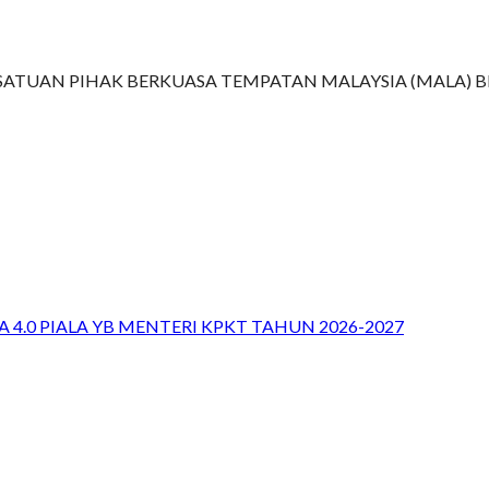
TUAN PIHAK BERKUASA TEMPATAN MALAYSIA (MALA) BIL
 4.0 PIALA YB MENTERI KPKT TAHUN 2026-2027