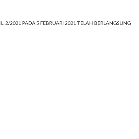
. 2/2021 PADA 5 FEBRUARI 2021 TELAH BERLANGSUNG