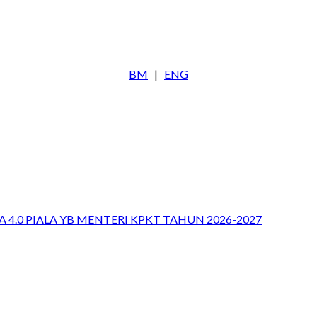
BM
|
ENG
 4.0 PIALA YB MENTERI KPKT TAHUN 2026-2027