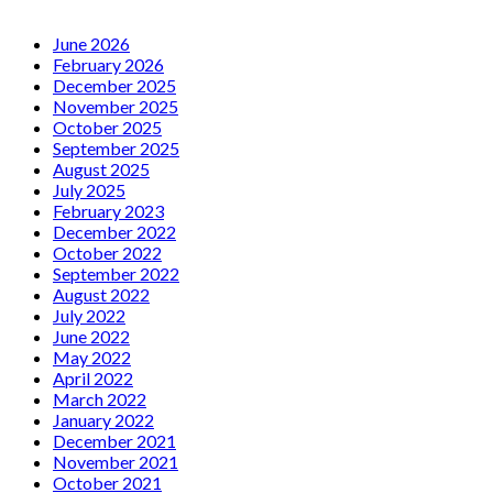
June 2026
February 2026
December 2025
November 2025
October 2025
September 2025
August 2025
July 2025
February 2023
December 2022
October 2022
September 2022
August 2022
July 2022
June 2022
May 2022
April 2022
March 2022
January 2022
December 2021
November 2021
October 2021