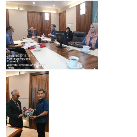
March 2021
February 2021
January 2021
November 2020
July 2020
June 2020
April 2020
March 2020
February 2020
January 2020
December 2019
November 2019
October 2019
September 2019
August 2019