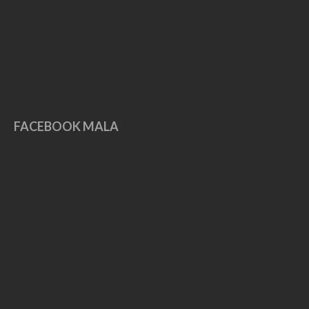
FACEBOOK MALA