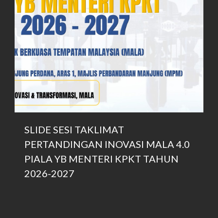
SLIDE SESI TAKLIMAT
PERTANDINGAN INOVASI MALA 4.0
PIALA YB MENTERI KPKT TAHUN
2026-2027