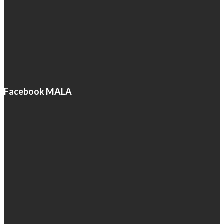
Facebook MALA