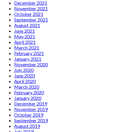
December 2021
November 2021
October 2021
September 2021
August 2021
June 2021
May 2021
April 2021
March 2021
February 2021
January 2021
November 2020
July 2020
June 2020
April 2020
March 2020
February 2020
January 2020
December 2019
November 2019
October 2019
September 2019
August 2019
July 2019