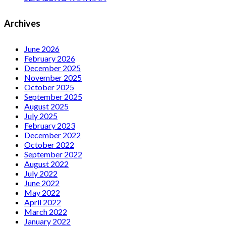
Archives
June 2026
February 2026
December 2025
November 2025
October 2025
September 2025
August 2025
July 2025
February 2023
December 2022
October 2022
September 2022
August 2022
July 2022
June 2022
May 2022
April 2022
March 2022
January 2022