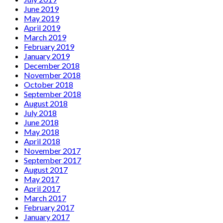
June 2019
May 2019
April 2019
March 2019
February 2019
January 2019
December 2018
November 2018
October 2018
September 2018
August 2018
July 2018
June 2018
May 2018
April 2018
November 2017
September 2017
August 2017
May 2017
April 2017
March 2017
February 2017
January 2017