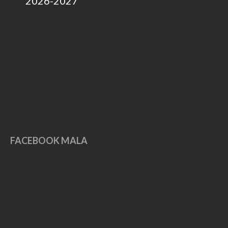
2026-2027
FACEBOOK MALA