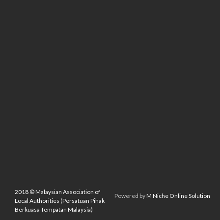
2018 © Malaysian Association of
Powered by
M Niche Online Solution
Local Authorities (Persatuan Pihak
Berkuasa Tempatan Malaysia)