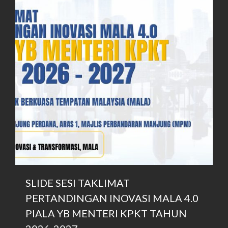
SLIDE SESI TAKLIMAT
PERTANDINGAN INOVASI MALA 4.0
PIALA YB MENTERI KPKT TAHUN