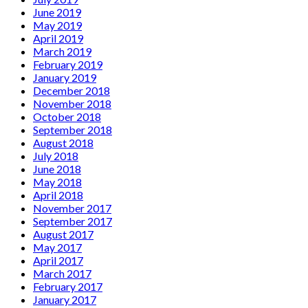
June 2019
May 2019
April 2019
March 2019
February 2019
January 2019
December 2018
November 2018
October 2018
September 2018
August 2018
July 2018
June 2018
May 2018
April 2018
November 2017
September 2017
August 2017
May 2017
April 2017
March 2017
February 2017
January 2017