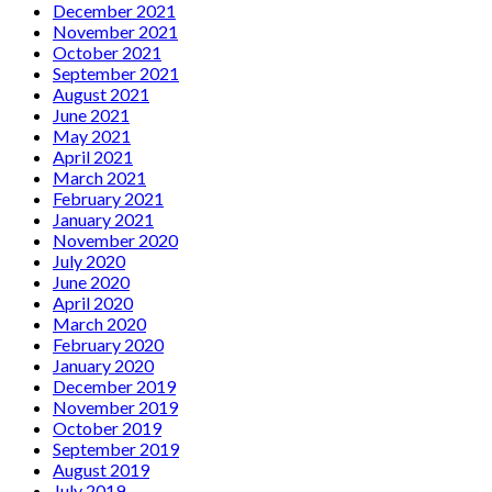
December 2021
November 2021
October 2021
September 2021
August 2021
June 2021
May 2021
April 2021
March 2021
February 2021
January 2021
November 2020
July 2020
June 2020
April 2020
March 2020
February 2020
January 2020
December 2019
November 2019
October 2019
September 2019
August 2019
July 2019