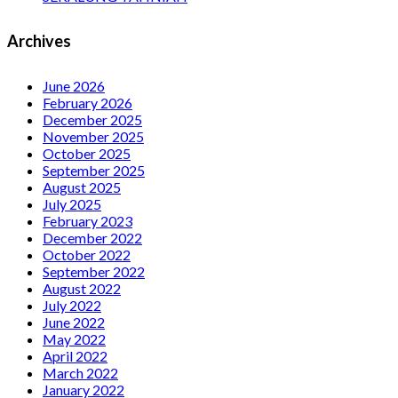
Archives
June 2026
February 2026
December 2025
November 2025
October 2025
September 2025
August 2025
July 2025
February 2023
December 2022
October 2022
September 2022
August 2022
July 2022
June 2022
May 2022
April 2022
March 2022
January 2022